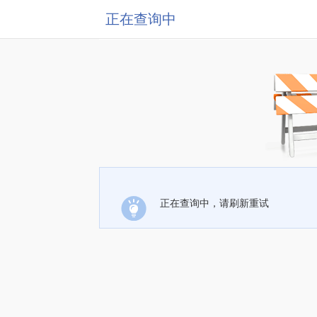
正在查询中
正在查询中，请刷新重试