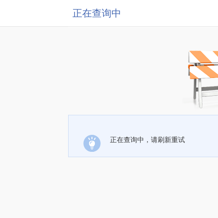
正在查询中
正在查询中，请刷新重试