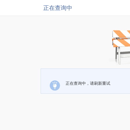
正在查询中
正在查询中，请刷新重试