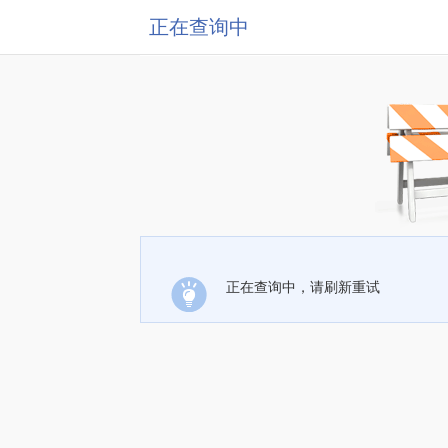
正在查询中
正在查询中，请刷新重试