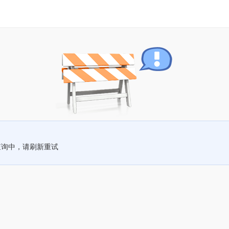
查询中，请刷新重试