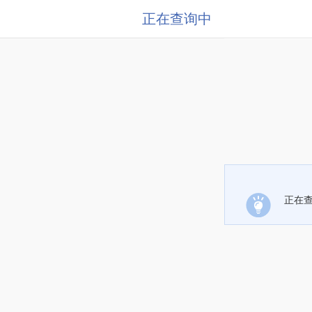
正在查询中
正在