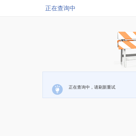
正在查询中
正在查询中，请刷新重试