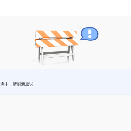
查询中，请刷新重试