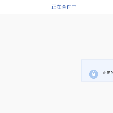
正在查询中
正在