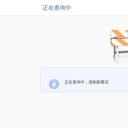
正在查询中
正在查询中，请刷新重试