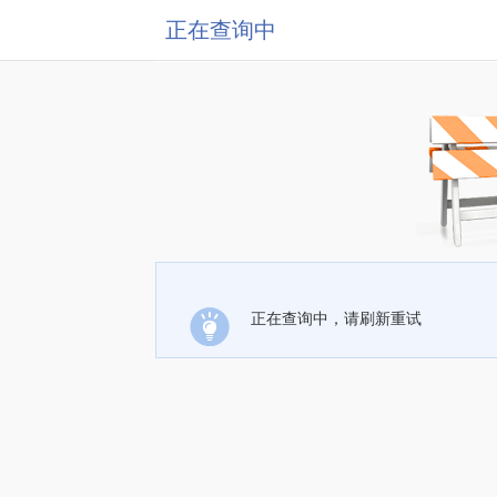
正在查询中
正在查询中，请刷新重试