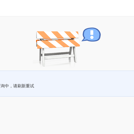
查询中，请刷新重试