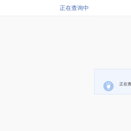
正在查询中
正在