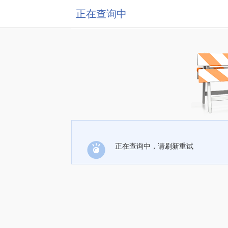
正在查询中
正在查询中，请刷新重试